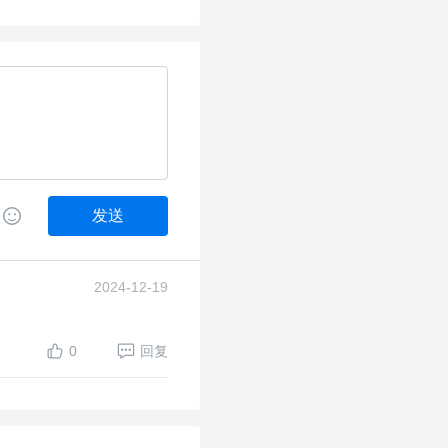
发送
2024-12-19
0
回复