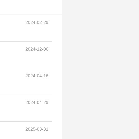
2024-02-29
2024-12-06
2024-04-16
2024-04-29
2025-03-31