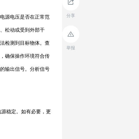
分享
举报