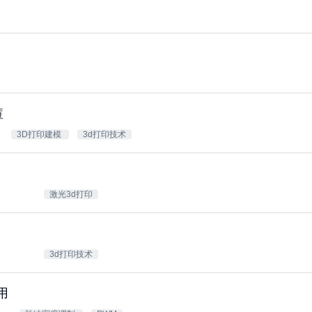
痘
3D打印建模
3d打印技术
激光3d打印
3d打印技术
用