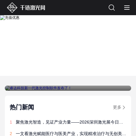
睿达科技新一代激光控制软件发布了！
热门新闻
更多
1
聚焦激光智造，见证产业力量——2026深圳激光展今日开
幕！
2
一文看激光赋能医疗与医美产业，实现精准治疗与无创美容