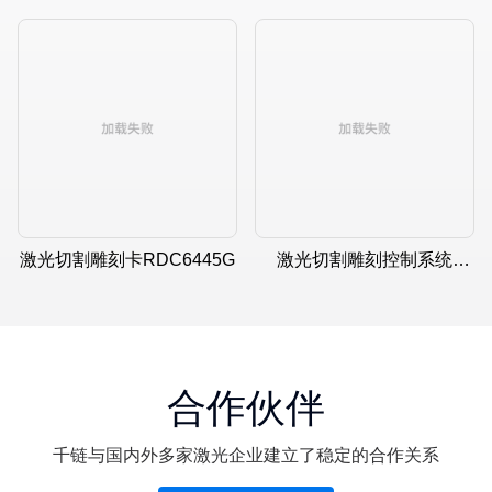
RDC6563F
PCI
激光切割雕刻卡RDC6445G
激光切割雕刻控制系统
RDC6445GT5
合作伙伴
千链与国内外多家激光企业建立了稳定的合作关系