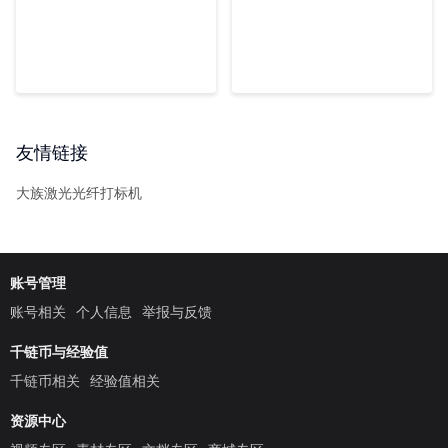
友情链接
大族激光光纤打标机
账号管理
账号相关
个人信息
举报与反馈
千链币与经验值
千链币相关
经验值相关
资源中心