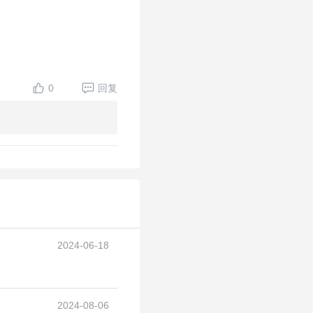
0
回复
2024-06-18
2024-08-06