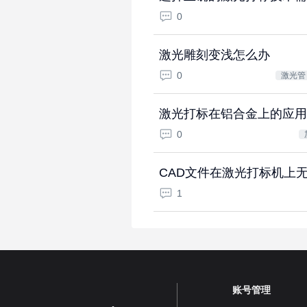
0
激光雕刻变浅怎么办
0
激光
激光打标在铝合金上的应用
0
CAD文件在激光打标机上
1
账号管理