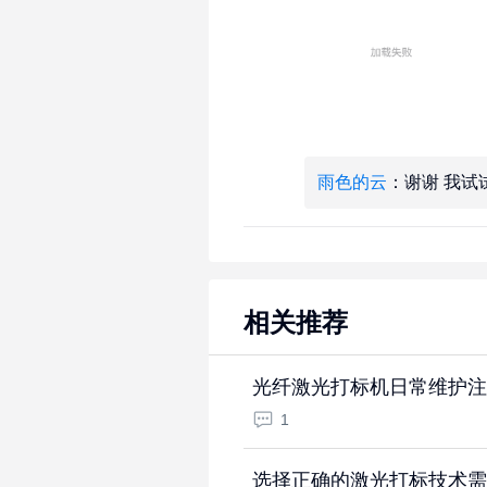
雨色的云
：谢谢 我试
相关推荐
光纤激光打标机日常维护注
1
选择正确的激光打标技术需