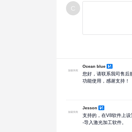
C
Ocean blue
您好，请联系我司售后服务华北区
功能使用，感谢支持！
Jesson
支持的，在V8软件上设置