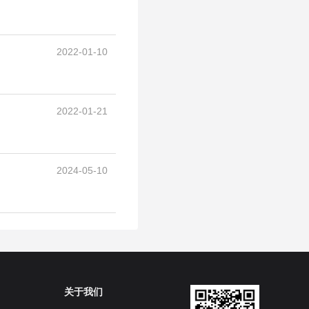
2022-01-10
2022-01-21
2024-05-10
关于我们