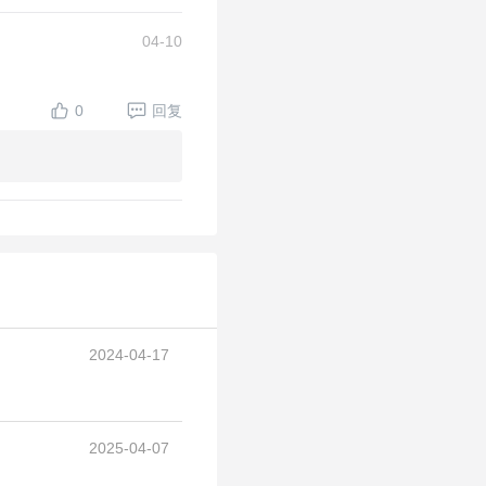
04-10
0
回复
2024-04-17
2025-04-07