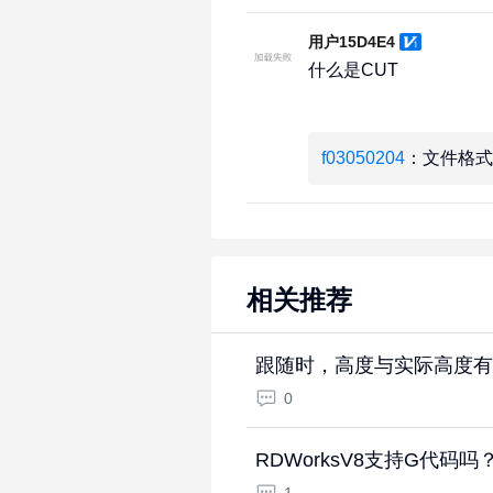
用户15D4E4
什么是CUT
f03050204
：文件格式
相关推荐
跟随时，高度与实际高度有
0
RDWorksV8支持G代码吗