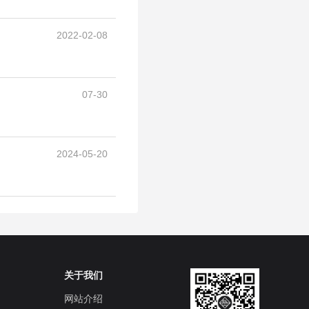
2022-02-08
07-30
2024-05-20
关于我们
网站介绍