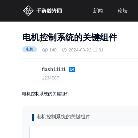
新闻
论坛
电机控制系统的关键组件
电机
140
2024-03-22 11:31
flash11111
1234567
电机控制系统的关键组件
电机控制系统的关键组件