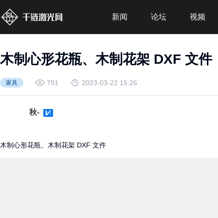
新闻
论坛
视频
木制心形花瓶、木制花架 DXF 文件
791
2023-03-22 15:26
家具
秋-
木制心形花瓶、木制花架 DXF 文件