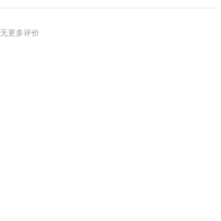
无更多评价