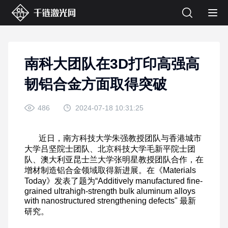
南科大团队在3D打印高强高
韧铝合金方面取得突破
486
2024-07-18 10:31:25