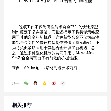
分享:
相关推荐