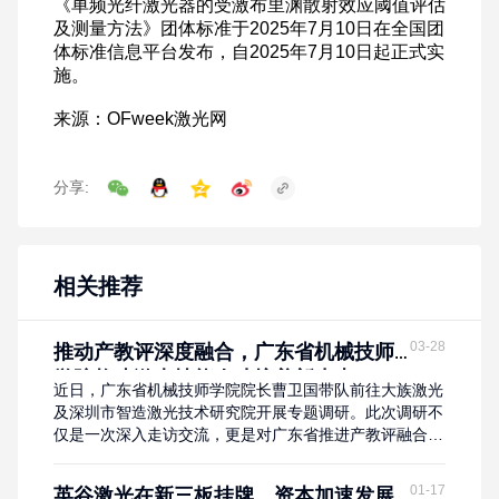
分享:
相关推荐
03-28
推动产教评深度融合，广东省机械技师
学院构建激光技能人才培养新生态
近日，广东省机械技师学院院长曹卫国带队前往大族激光
及深圳市智造激光技术研究院开展专题调研。此次调研不
仅是一次深入走访交流，更是对广东省推进产教评融合、
加快技能生态链建设工作的具体实践与有力落实。 作为
链主企业，大族激光在技术研发与产业生态上的优势，与
01-17
英谷激光在新三板挂牌，资本加速发展