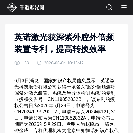
英诺激光获深紫外腔外倍频
装置专利，提高转换效率
133
2026-06-04 10:13:42