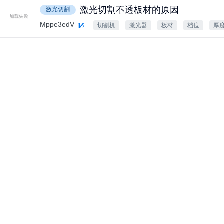
激光切割不透板材的原因
激光切割
Mppe3edV
切割机
激光器
板材
档位
厚