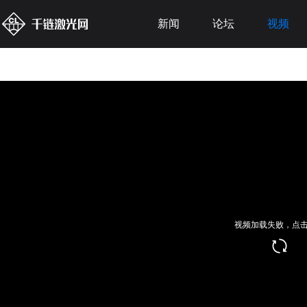
新闻
论坛
视频
视频加载失败，点