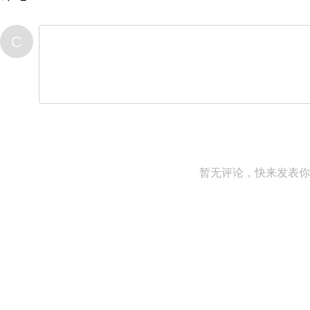
C
暂无评论，快来发表你