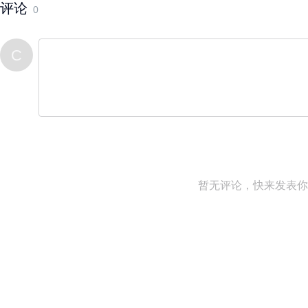
评论
0
C
暂无评论，快来发表你