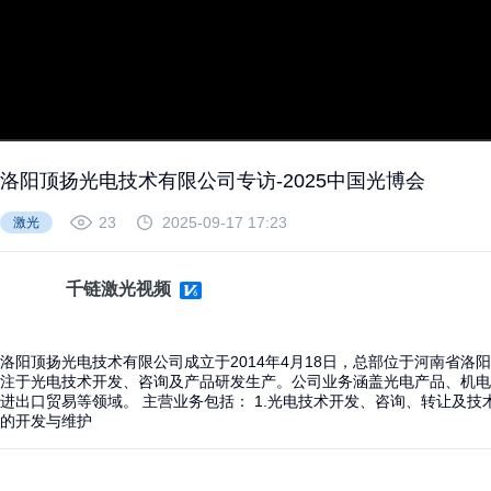
开始
洛阳顶扬光电技术有限公司专访-2025中国光博会
23
2025-09-17 17:23
激光
千链激光视频
洛阳顶扬光电技术有限公司成立于2014年4月18日，总部位于河南省洛
注于光电技术开发、咨询及产品研发生产。公司业务涵盖光电产品、机电
进出口贸易等领域。 主营业务包括： 1.光电技术开发、咨询、转让及技术
的开发与维护