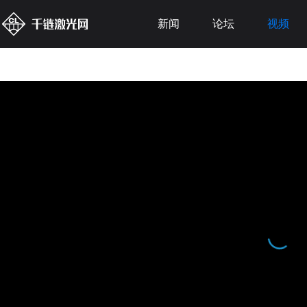
新闻
论坛
视频