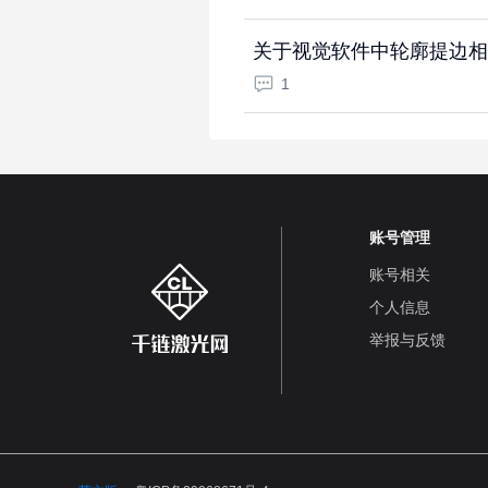
关于视觉软件中轮廓提边相
1
账号管理
账号相关
个人信息
举报与反馈