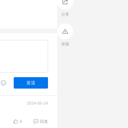
分享
举报
发送
2024-05-24
0
回复