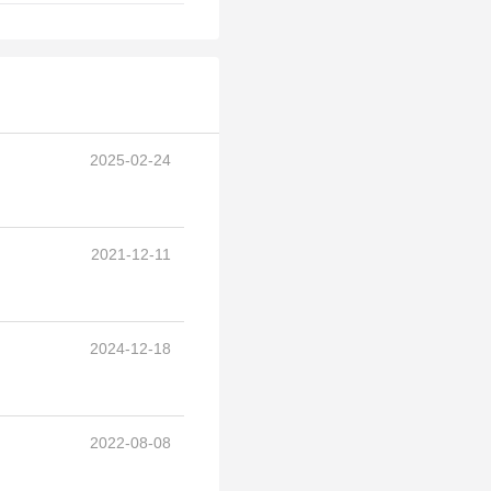
2025-02-24
2021-12-11
2024-12-18
2022-08-08