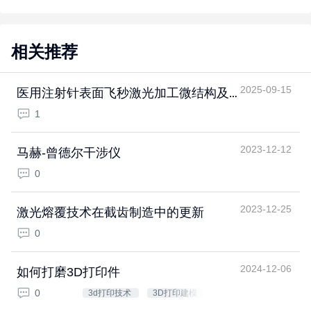
相关推荐
2025-09-15
医用注射针表面飞秒激光加工微结构及
其流体性能研究
1
2023-12-12
马赫-曾德尔干涉仪
0
2023-12-25
激光熔覆技术在截齿制造中的更新
0
2024-12-06
如何打磨3D打印件
0
3d打印技术
3D打印建模