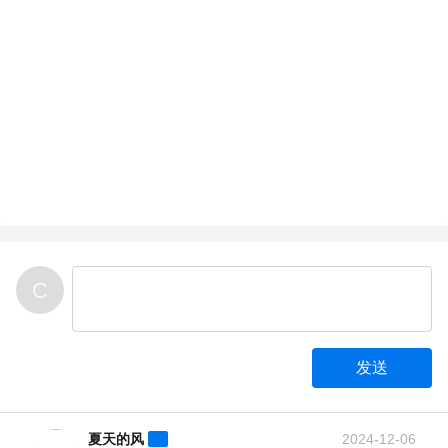
C
发送
夏天的风
2024-12-06