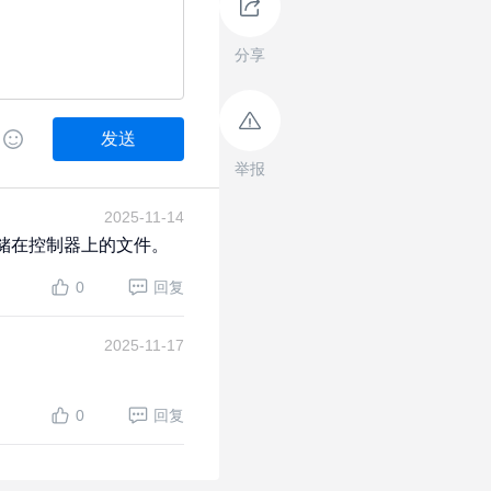
分享
发送
举报
2025-11-14
存储在控制器上的文件。
0
回复
2025-11-17
0
回复