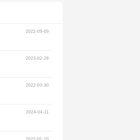
2022-09-09
2023-02-28
2022-03-30
2024-04-11
2022-01-10