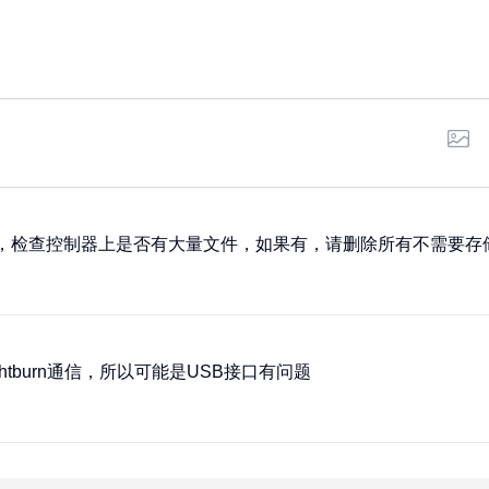
列表”，检查控制器上是否有大量文件，如果有，请删除所有不需要
htburn通信，所以可能是USB接口有问题