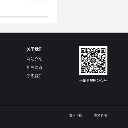
关于我们
网站介绍
相关协议
联系我们
千链激光网公众号
用户协议
隐私政策