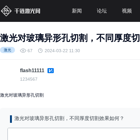
新闻
论坛
视频
激光对玻璃异形孔切割，不同厚度切
激光
67
2024-03-22 11:30
flash11111
1234567
激光对玻璃异形孔切割
激光对玻璃异形孔切割，不同厚度切割效果如何？