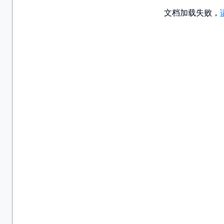
文档加载失败，