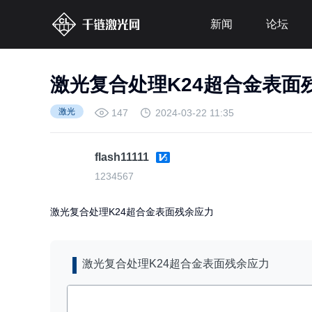
新闻
论坛
激光复合处理K24超合金表面
激光
147
2024-03-22 11:35
flash11111
1234567
激光复合处理K24超合金表面残余应力
激光复合处理K24超合金表面残余应力