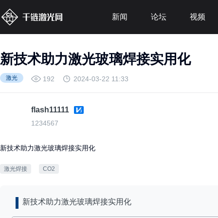
新闻
论坛
视频
新技术助力激光玻璃焊接实用化
激光
192
2024-03-22 11:33
flash11111
1234567
新技术助力激光玻璃焊接实用化
激光焊接
CO2
新技术助力激光玻璃焊接实用化