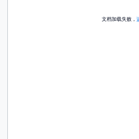
文档加载失败，