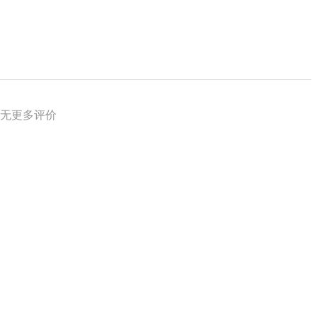
无更多评价