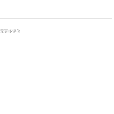
无更多评价