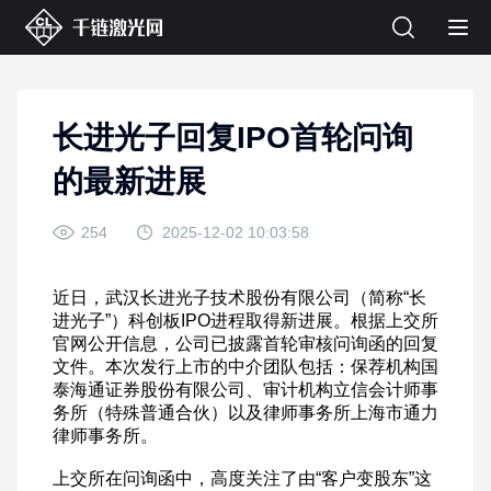
长进光子回复IPO首轮问询
的最新进展
254
2025-12-02 10:03:58