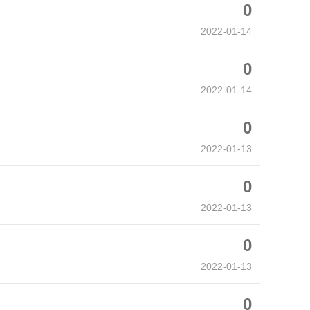
0
2022-01-14
0
2022-01-14
0
2022-01-13
0
2022-01-13
0
2022-01-13
0