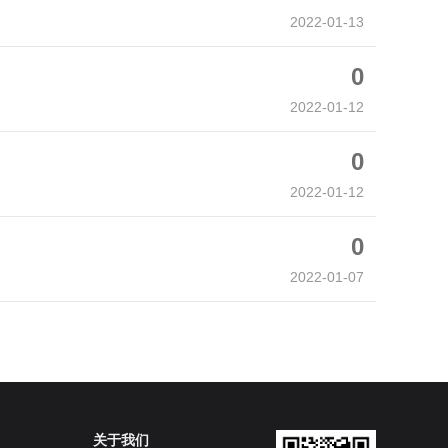
2022-01-13
0
2022-01-12
0
2022-01-12
0
2022-01-07
关于我们