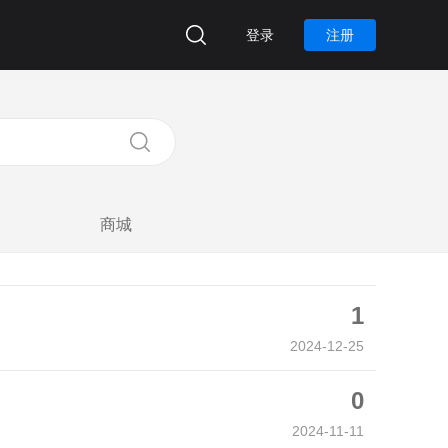
登录
注册
商城
1
2024-12-25
0
2024-11-11