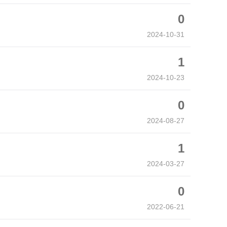
0
2024-10-31
1
2024-10-23
0
2024-08-27
1
2024-03-27
0
2022-06-21