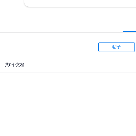
帖子
共0个文档