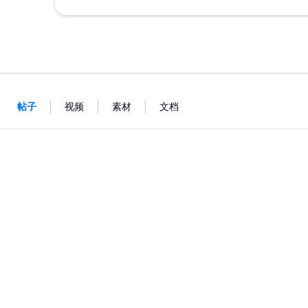
帖子
视频
素材
文档