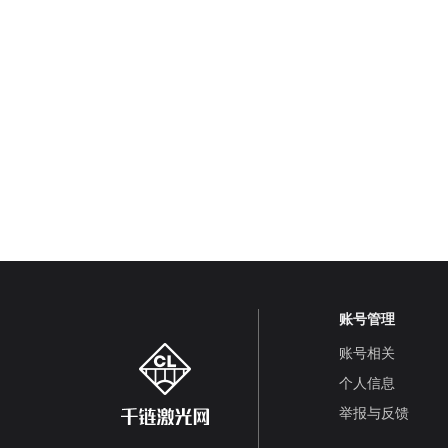
账号管理
账号相关
个人信息
举报与反馈