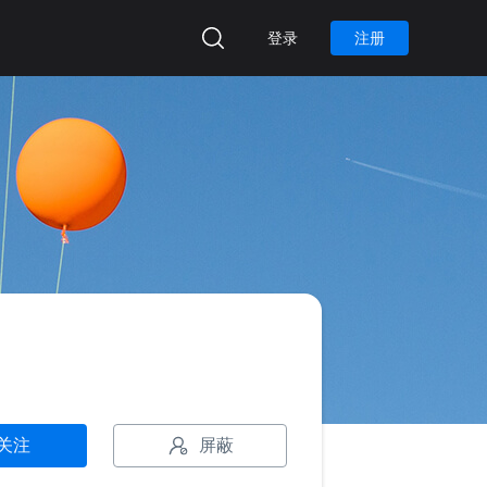
登录
注册
屏蔽
关注