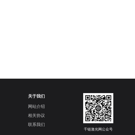
关于我们
网站介绍
相关协议
联系我们
千链激光网公众号