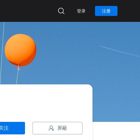
登录
注册
屏蔽
关注