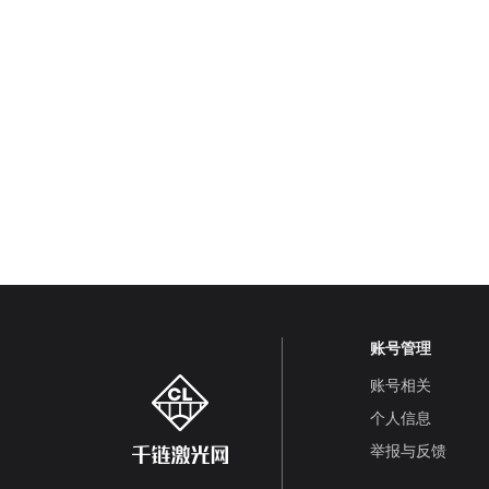
账号管理
账号相关
个人信息
举报与反馈