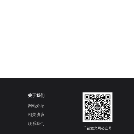
关于我们
网站介绍
相关协议
联系我们
千链激光网公众号