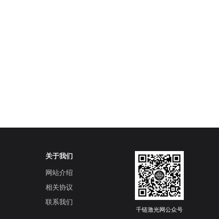
关于我们
网站介绍
相关协议
联系我们
千链激光网公众号