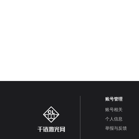
账号管理
账号相关
个人信息
举报与反馈