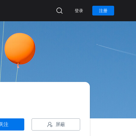
登录
注册
屏蔽
关注