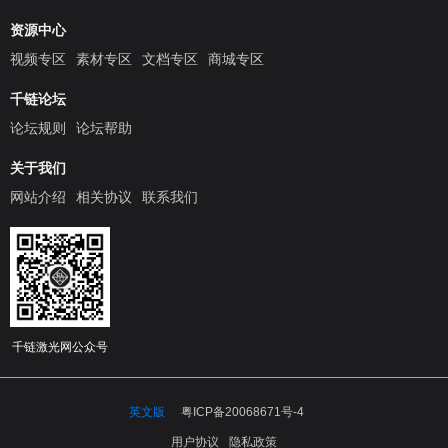
资源中心
视频专区
素材专区
文档专区
商城专区
千链论坛
论坛规则
论坛帮助
关于我们
网站介绍
相关协议
联系我们
千链激光网公众号
英文版
粤ICP备20068671号-4
用户协议
隐私政策