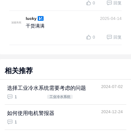
0
回复
lucky
2025-04-14
干货满满
0
回复
相关推荐
2024-07-02
选择工业冷水系统需要考虑的问题
1
工业冷水系统
2024-12-24
如何使用电机警报器
1