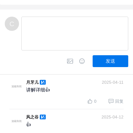
C
发送
月牙儿
2025-04-11
讲解详细👍
0
回复
风之谷
2025-04-12
👍