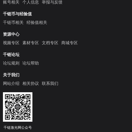
账号相关
个人信息
举报与反馈
千链币与经验值
千链币相关
经验值相关
资源中心
视频专区
素材专区
文档专区
商城专区
千链论坛
论坛规则
论坛帮助
关于我们
网站介绍
相关协议
联系我们
千链激光网公众号