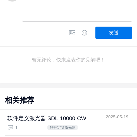
发送
暂无评论，快来发表你的见解吧！
相关推荐
2025-05-19
软件定义激光器 SDL-10000-CW
1
软件定义激光器