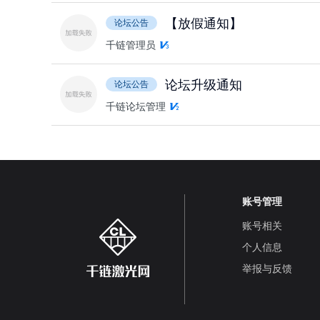
【放假通知】
论坛公告
千链管理员
论坛升级通知
论坛公告
千链论坛管理
账号管理
账号相关
个人信息
举报与反馈