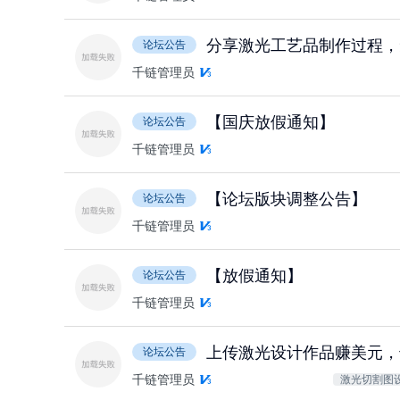
分享激光工艺品制作过程，
论坛公告
千链管理员
【国庆放假通知】
论坛公告
千链管理员
【论坛版块调整公告】
论坛公告
千链管理员
【放假通知】
论坛公告
千链管理员
上传激光设计作品赚美元，
论坛公告
千链管理员
激光切割图