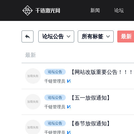
新闻
论坛
论坛公告
所有标签
最新
最新
【网站改版重要公告！！！
论坛公告
千链管理员
【五一放假通知】
论坛公告
千链管理员
【春节放假通知】
论坛公告
千链管理员