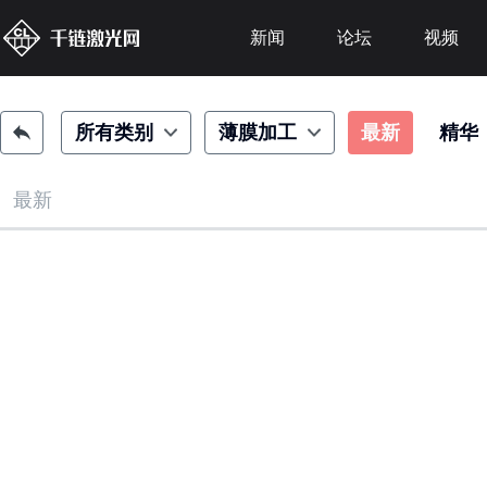
新闻
论坛
视频
所有类别
薄膜加工
最新
精华
最新